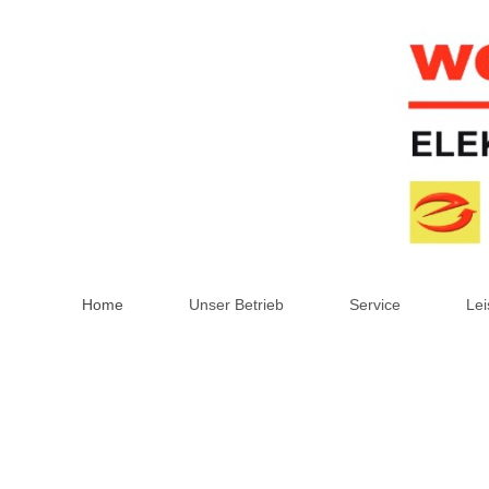
Home
Unser Betrieb
Service
Lei