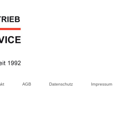
akt
AGB
Datenschutz
Impressum