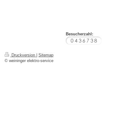
Besucherzahl:
Druckversion
|
Sitemap
© weininger elektro-service