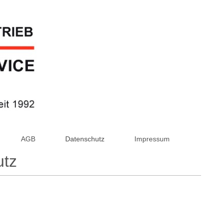
AGB
Datenschutz
Impressum
utz