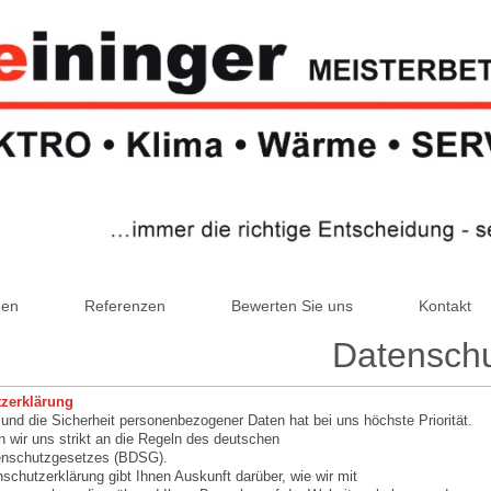
gen
Referenzen
Bewerten Sie uns
Kontakt
Datensch
zerklärung
und die Sicherheit personenbezogener Daten hat bei uns höchste Priorität.
n wir uns strikt an die Regeln des deutschen
nschutzgesetzes (BDSG).
schutzerklärung gibt Ihnen Auskunft darüber, wie wir mit