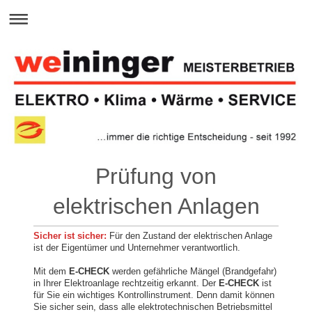
Prüfung von
elektrischen Anlagen
Sicher ist sicher:
Für den Zustand der elektrischen Anlage
ist der Eigentümer und Unternehmer verantwortlich.
Mit dem
E-CHECK
werden gefährliche Mängel (Brandgefahr)
in Ihrer Elektroanlage rechtzeitig erkannt. Der
E-CHECK
ist
für Sie ein wichtiges Kontrollinstrument. Denn damit können
Sie sicher sein, dass alle elektrotechnischen Betriebsmittel