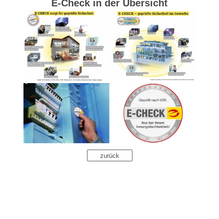
E-Check in der Übersicht
zurück