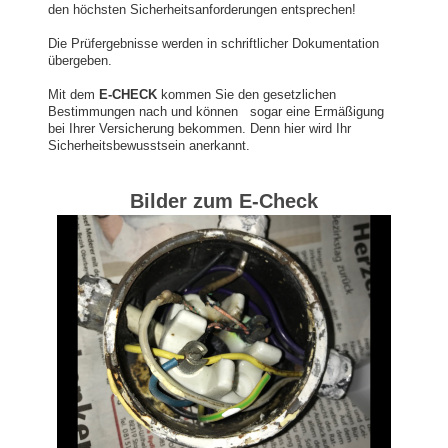
den höchsten Sicherheitsanforderungen entsprechen!
Die Prüfergebnisse werden in schriftlicher Dokumentation
übergeben.
Mit dem
E-CHECK
kommen Sie den gesetzlichen
Bestimmungen nach und können sogar eine Ermäßigung
bei Ihrer Versicherung bekommen. Denn hier wird Ihr
Sicherheitsbewusstsein anerkannt.
Bilder zum E-Check