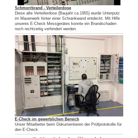
Schmorrbrand - Verteilerdose
Diese alte Verteilerdose (Baujahr ca.1955) wurde Unterputz
im Mauerwerk hinter einer Schrankwand entdeckt. Mit Hilfe
unseres E-Check Messgerätes konnte ein Brandschaden
noch rechtzeitig verhindert werden.
E-Check im gewerblichen Bereich
Unser Mitarbeiter beim Dokumentieren der Prüfprotokolle für
den E-Check.